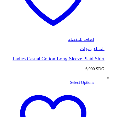
اضافة للمفضلة
النساء
,
بلوزات
Ladies Casual Cotton Long Sleeve Plaid Shirt
6,900
SDG
Select Options