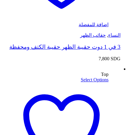
اضافة للمفضلة
النساء
,
حقائب الظهر
3 في 1 دوت حقيبة الظهر حقيبة الكتف ومحفظة
7,800
SDG
Top
Select Options