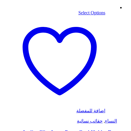
Select Options
اضافة للمفضلة
النساء
,
حقائب نسائية