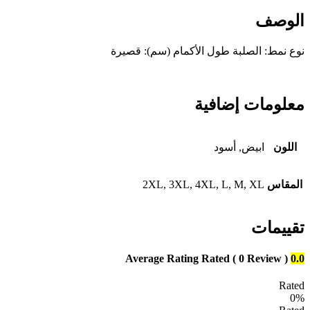
الوصف
نوع نمط: الصلبة طول الأكمام (سم): قصيرة
معلومات إضافية
اللون
ابيض, أسود
المقاس
2XL, 3XL, 4XL, L, M, XL
تقييمات
Average Rating
Rated
( 0 Review )
0.0
Rated
0%