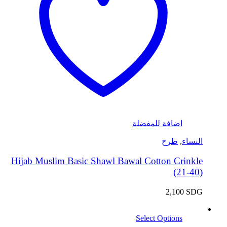
اضافة للمفضلة
النساء
,
طرح
Hijab Muslim Basic Shawl Bawal Cotton Crinkle
(21-40)
2,100
SDG
Select Options