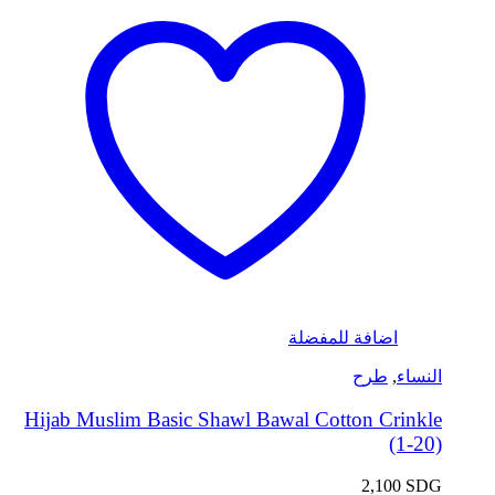
اضافة للمفضلة
النساء
,
طرح
Hijab Muslim Basic Shawl Bawal Cotton Crinkle
(1-20)
2,100
SDG