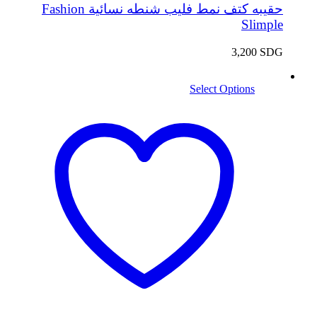
حقيبه كتف نمط فليب شنطه نسائية Fashion
Slimple
3,200
SDG
Select Options