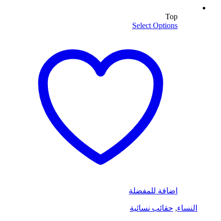
Top
Select Options
اضافة للمفضلة
النساء
,
حقائب نسائية