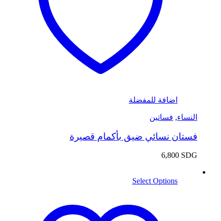
اضافة للمفضلة
النساء
,
فساتين
فستان نسائي ضيق بأكمام قصيرة
6,800
SDG
Select Options