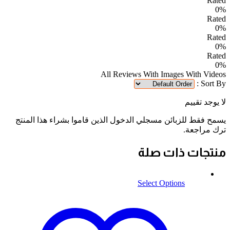
Rated
0%
Rated
0%
Rated
0%
Rated
0%
All Reviews
With Images
With Videos
Sort By :
لا يوجد تقييم
يسمح فقط للزبائن مسجلي الدخول الذين قاموا بشراء هذا المنتج
ترك مراجعة.
منتجات ذات صلة
Select Options