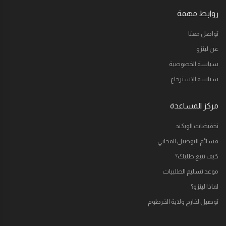
روابط مهمة
تواصل معنا
عن لينزو
سياسة الخصوصية
سياسة الإسترجاع
مركز المساعدة
تخفيضات الويكند
قسائم التوصيل المجاني
كيف تتبع طلبك؟
موعد تسليم الطلبيات
لماذا لينزو؟
توصيل لخارج ولاية الخرطوم