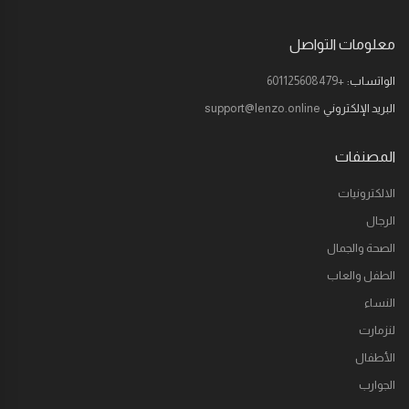
معلومات التواصل
الواتساب:
+601125608479
البريد الإلكتروني
support@lenzo.online
المصنفات
الالكترونيات
الرجال
الصحة والجمال
الطفل والعاب
النساء
لنزمارت
الأطفال
الجوارب