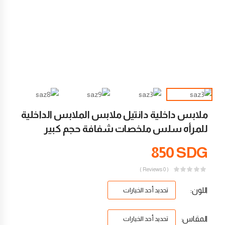
ملابس داخلية دانتيل ملابس الملابس الداخلية
للمرأه سلس ملخصات شفافة حجم كبير
850
SDG
( 0 Reviews )
اللون
المقاس