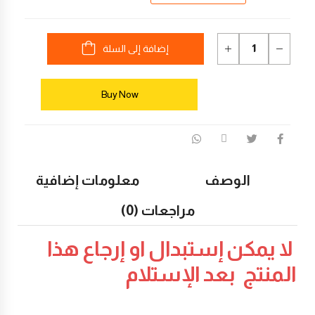
إضافة إلى السلة
Buy Now
الوصف
معلومات إضافية
مراجعات (0)
لا يمكن إستبدال او إرجاع هذا
المنتج بعد الإستلام