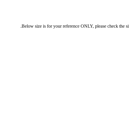
Below size is for your reference ONLY, please check the size