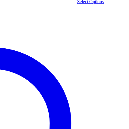
Select Options