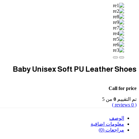
Baby Unisex Soft PU Leather Shoes
Call for price
تم التقييم
0
من 5
( 0 reviews )
الوصف
معلومات إضافية
مراجعات (0)