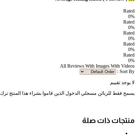
Rated
0%
Rated
0%
Rated
0%
Rated
0%
Rated
0%
All Reviews
With Images
With Videos
Sort By :
لا يوجد تقييم
يسمح فقط للزبائن مسجلي الدخول الذين قاموا بشراء هذا المنتج ترك
منتجات ذات صلة