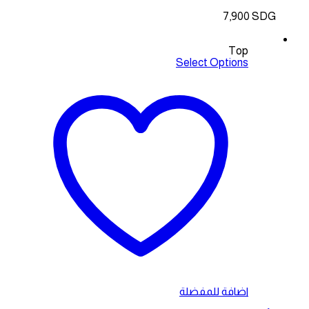
7,900
SDG
Top
Select Options
اضافة للمفضلة