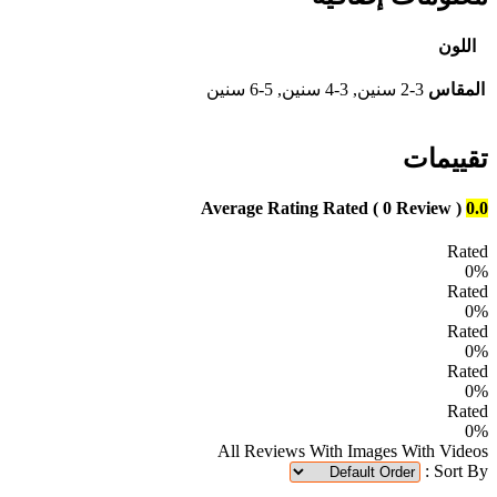
اللون
المقاس
2-3 سنين, 3-4 سنين, 5-6 سنين
تقييمات
Average Rating
Rated
( 0 Review )
0.0
Rated
0%
Rated
0%
Rated
0%
Rated
0%
Rated
0%
All Reviews
With Images
With Videos
Sort By :