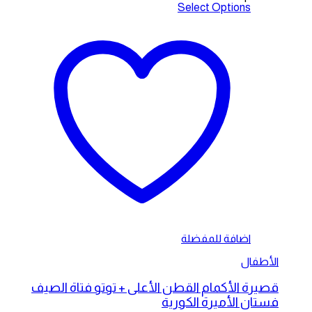
Select Options
اضافة للمفضلة
الأطفال
قصيرة الأكمام القطن الأعلى + توتو فتاة الصيف
فستان الأميرة الكورية