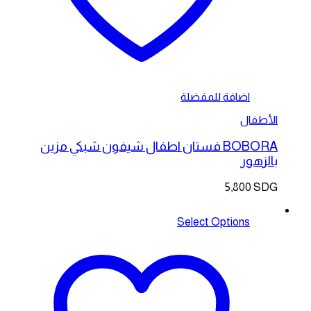
اضافة للمفضلة
الأطفال
BOBORA فستان اطفال شيفون شبكي مزين
بالزهور
5,800
SDG
Select Options