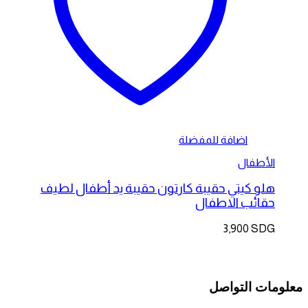
اضافة للمفضلة
الأطفال
هلو كيتي حقيبة كارتون حقيبة يد أطفال لطيف
حقائب الاطفال
3,900
SDG
معلومات التواصل