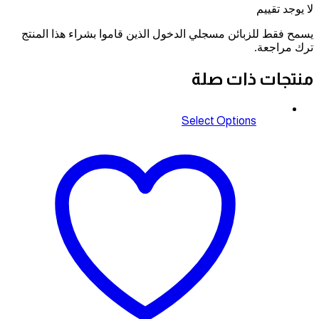
لا يوجد تقييم
يسمح فقط للزبائن مسجلي الدخول الذين قاموا بشراء هذا المنتج
ترك مراجعة.
منتجات ذات صلة
Select Options