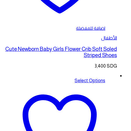
اضافة للمفضلة
الأطفال
Cute Newborn Baby Girls Flower Crib Soft Soled
Striped Shoes
3,400
SDG
Select Options