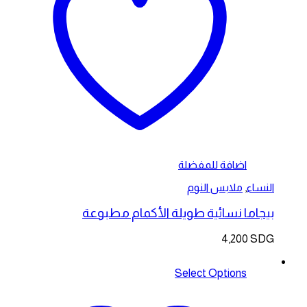
اضافة للمفضلة
النساء
,
ملابس النوم
بيجاما نسائية طويلة الأكمام مطبوعة
4,200
SDG
Select Options