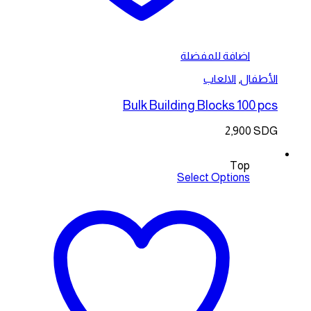
اضافة للمفضلة
الأطفال
,
الالعاب
Bulk Building Blocks 100 pcs
2,900
SDG
Top
Select Options