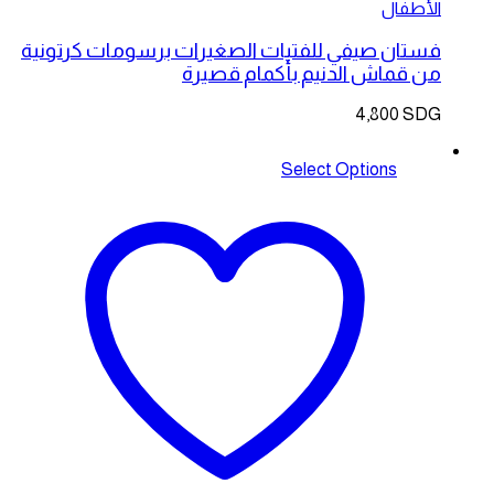
الأطفال
فستان صيفي للفتيات الصغيرات برسومات كرتونية
من قماش الدنيم بأكمام قصيرة
4,800
SDG
Select Options