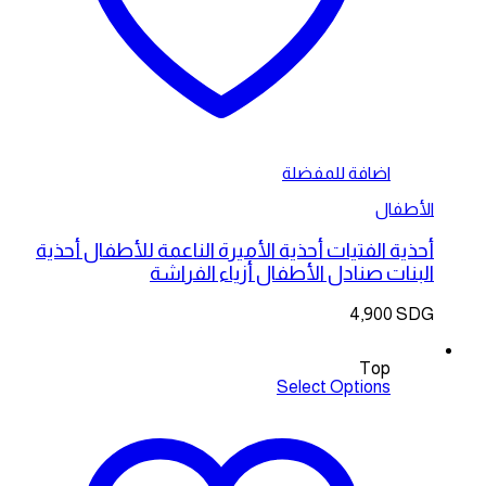
اضافة للمفضلة
الأطفال
أحذية الفتيات أحذية الأميرة الناعمة للأطفال أحذية
البنات صنادل الأطفال أزياء الفراشة
4,900
SDG
Top
Select Options