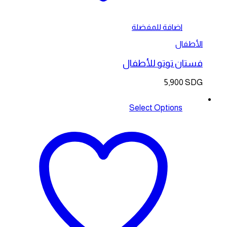
اضافة للمفضلة
الأطفال
فستان توتو للأطفال
5,900
SDG
Select Options