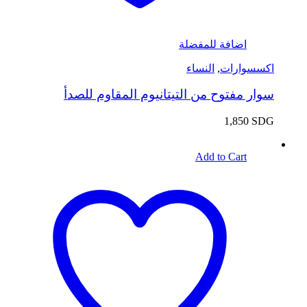
اضافة للمفضلة
اكسسوارات
,
النساء
سوار مفتوح من التيتانيوم المقاوم للصدأ
1,850
SDG
Add to Cart