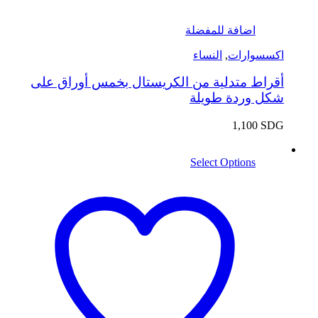
اضافة للمفضلة
اكسسوارات
,
النساء
أقراط متدلية من الكريستال بخمس أوراق على
شكل وردة طويلة
1,100
SDG
Select Options