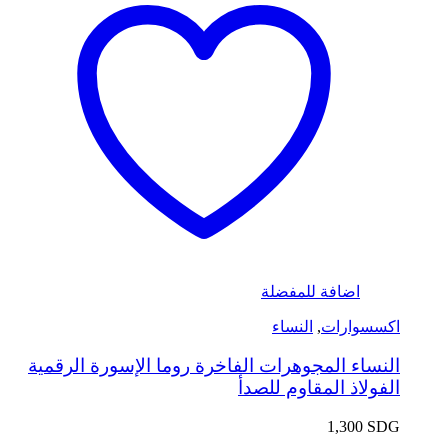
اضافة للمفضلة
اكسسوارات
,
النساء
النساء المجوهرات الفاخرة روما الإسورة الرقمية
الفولاذ المقاوم للصدأ
1,300
SDG