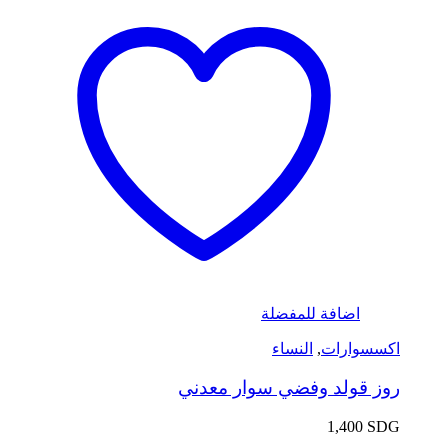
اضافة للمفضلة
اكسسوارات
,
النساء
روز قولد وفضي سوار معدني
1,400
SDG