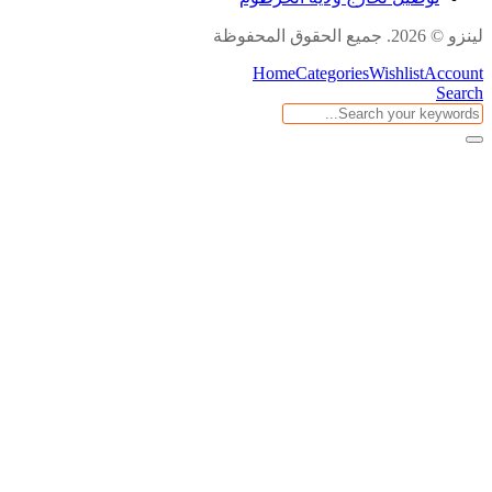
لينزو © 2026. جميع الحقوق المحفوظة
Home
Categories
Wishlist
Account
Search