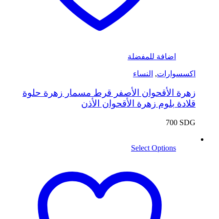
اضافة للمفضلة
اكسسوارات
,
النساء
زهرة الأقحوان الأصفر قرط مسمار زهرة حلوة
قلادة بلوم زهرة الأقحوان الأذن
700
SDG
Select Options