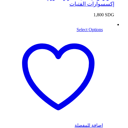
إكسسوارات الفتيات
1,800
SDG
Select Options
اضافة للمفضلة