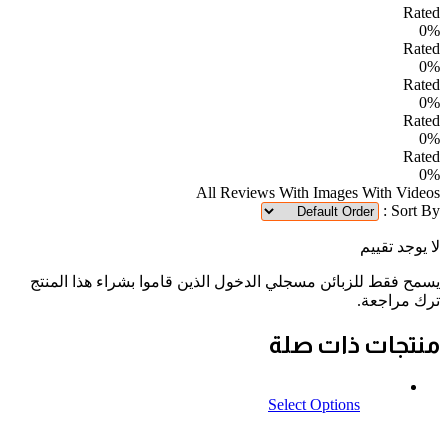
Rated
0%
Rated
0%
Rated
0%
Rated
0%
Rated
0%
All Reviews
With Images
With Videos
Sort By :
لا يوجد تقييم
يسمح فقط للزبائن مسجلي الدخول الذين قاموا بشراء هذا المنتج
ترك مراجعة.
منتجات ذات صلة
Select Options