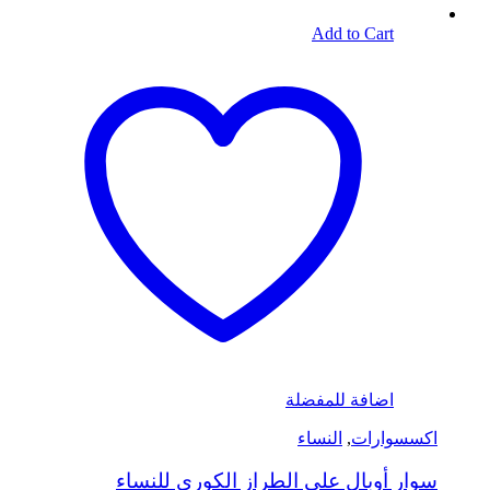
Add to Cart
اضافة للمفضلة
اكسسوارات
,
النساء
سوار أوبال على الطراز الكوري للنساء