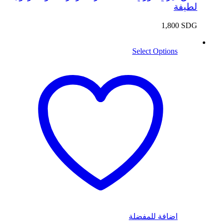
لطيفة
1,800
SDG
Select Options
اضافة للمفضلة