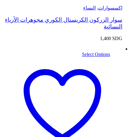
اكسسوارات
,
النساء
سوار الزركون الكريستال الكوري مجوهرات الأزياء
النسائية
1,400
SDG
Select Options