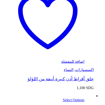
اضافة للمفضلة
اكسسوارات
,
النساء
حلق أقراط أذن كبيرة أنيقة من اللؤلؤ
1,100
SDG
Select Options