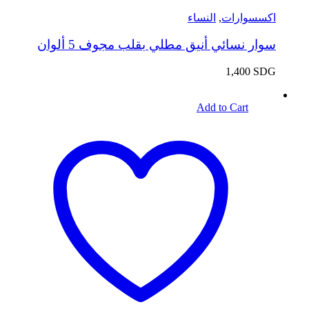
اكسسوارات
,
النساء
سوار نسائي أنيق مطلي بقلب مجوف 5 ألوان
1,400
SDG
Add to Cart