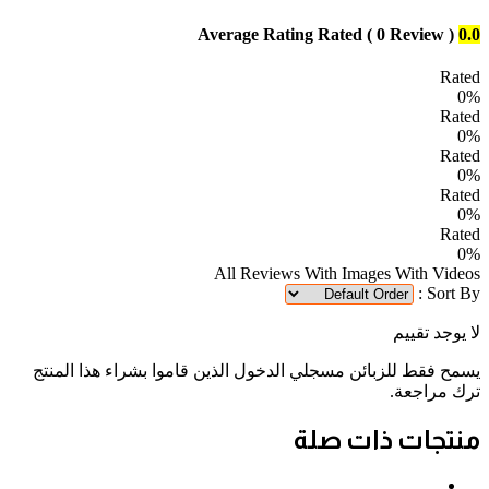
Average Rating
Rated
( 0 Review )
0.0
Rated
0%
Rated
0%
Rated
0%
Rated
0%
Rated
0%
All Reviews
With Images
With Videos
Sort By :
لا يوجد تقييم
يسمح فقط للزبائن مسجلي الدخول الذين قاموا بشراء هذا المنتج
ترك مراجعة.
منتجات ذات صلة