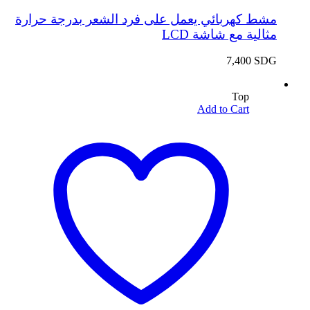
مشط كهربائي يعمل على فرد الشعر بدرجة حرارة
مثالية مع شاشة LCD
7,400
SDG
Top
Add to Cart