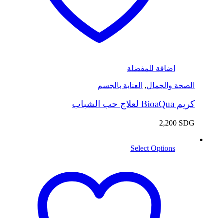
اضافة للمفضلة
الصحة والجمال
,
العناية بالجسم
كريم BioaQua لعلاج حب الشباب
2,200
SDG
Select Options