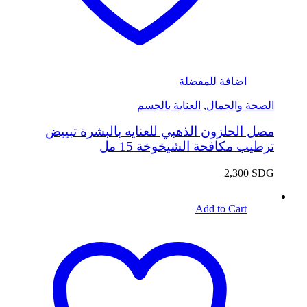
اضافة للمفضلة
الصحة والجمال
,
العناية بالجسم
مصل الحلزون الذهبي للعنايه بالبشرة تبييض
ترطيب مكافحة الشيخوخة 15 مل
2,300
SDG
Add to Cart