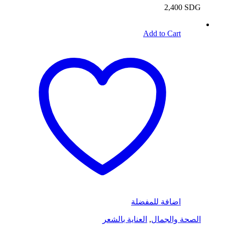
2,400
SDG
Add to Cart
اضافة للمفضلة
الصحة والجمال
,
العناية بالشعر