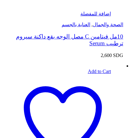
اضافة للمفضلة
الصحة والجمال
,
العناية بالجسم
10مل فيتامين C مصل الوجه بقع داكنة سيروم
ترطيب Serum
2,600
SDG
Add to Cart