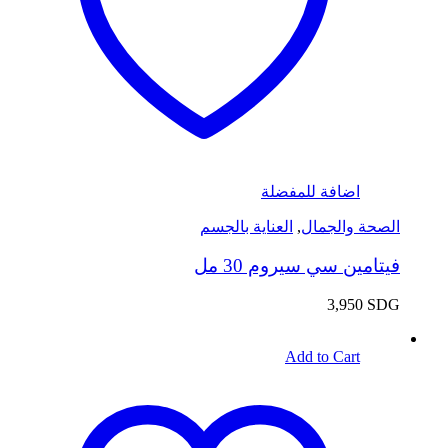
اضافة للمفضلة
الصحة والجمال
,
العناية بالجسم
فيتامين سي سيروم 30 مل
3,950
SDG
Add to Cart