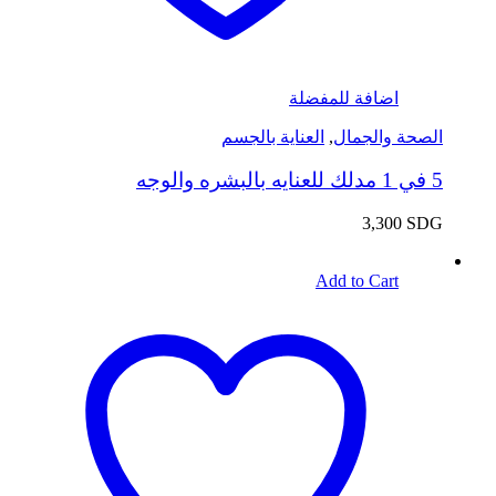
اضافة للمفضلة
الصحة والجمال
,
العناية بالجسم
5 في 1 مدلك للعنايه بالبشره والوجه
3,300
SDG
Add to Cart