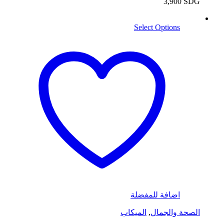
3,900
SDG
Select Options
اضافة للمفضلة
الصحة والجمال
,
الميكاب