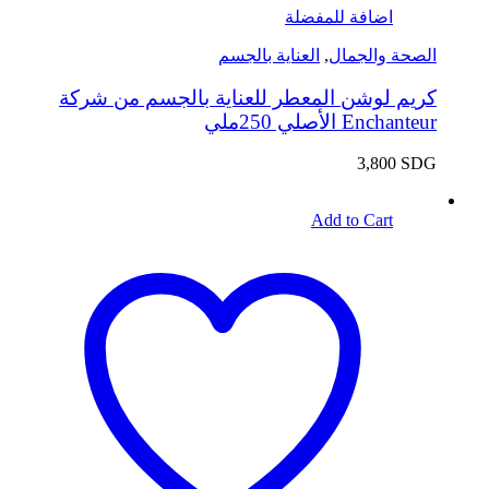
اضافة للمفضلة
الصحة والجمال
,
العناية بالجسم
كريم لوشن المعطر للعناية بالجسم من شركة
Enchanteur الأصلي 250ملي
3,800
SDG
Add to Cart