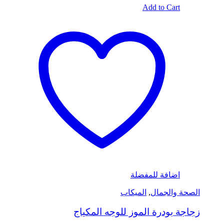
Add to Cart
اضافة للمفضلة
الصحة والجمال
,
الميكاب
زجاجة بودرة الموز للوجه المكياج