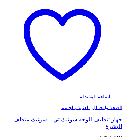
اضافة للمفضلة
الصحة والجمال
,
العناية بالجسم
جهاز تنظيف الوجه سونيك تي – سونيك منظف
للبشرة