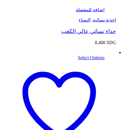
اضافة للمفضلة
احذية نسائية
,
النساء
حذاء نسائي عالي الكعب
8,400
SDG
Select Options