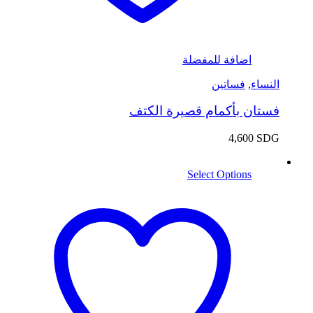
اضافة للمفضلة
النساء
,
فساتين
فستان بأكمام قصيرة الكتف
4,600
SDG
Select Options