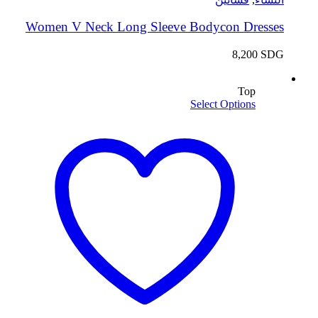
Women V Neck Long Sleeve Bodycon Dresses
8,200
SDG
Top
Select Options