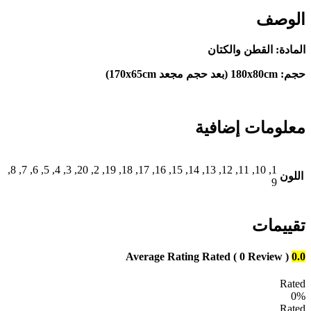
الوصف
المادة: القطن والكتان
حجم: 180x80cm (بعد حجم مجعد 170x65cm)
معلومات إضافية
1, 10, 11, 12, 13, 14, 15, 16, 17, 18, 19, 2, 20, 3, 4, 5, 6, 7, 8,
اللون
9
تقييمات
Average Rating
Rated
( 0 Review )
0.0
Rated
0%
Rated