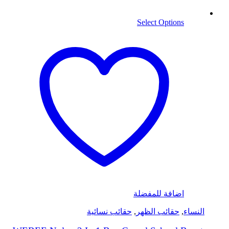
Select Options
اضافة للمفضلة
النساء
,
حقائب الظهر
,
حقائب نسائية