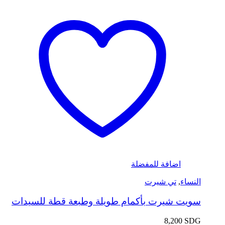
اضافة للمفضلة
النساء
,
تي شيرت
سويت شيرت بأكمام طويلة وطبعة قطة للسيدات
8,200
SDG