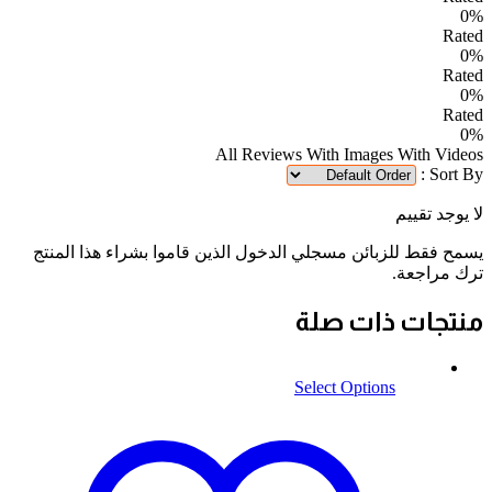
0%
Rated
0%
Rated
0%
Rated
0%
All Reviews
With Images
With Videos
Sort By :
لا يوجد تقييم
يسمح فقط للزبائن مسجلي الدخول الذين قاموا بشراء هذا المنتج
ترك مراجعة.
منتجات ذات صلة
Select Options