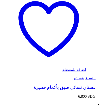
اضافة للمفضلة
النساء
,
فساتين
فستان نسائي ضيق بأكمام قصيرة
6,800
SDG