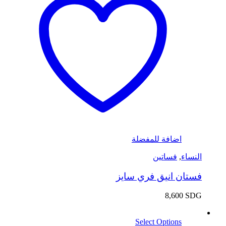
اضافة للمفضلة
النساء
,
فساتين
فستان انيق فري سايز
8,600
SDG
Select Options