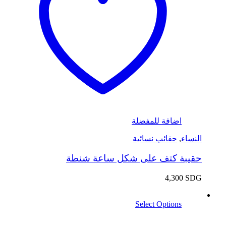
اضافة للمفضلة
النساء
,
حقائب نسائية
حقيبة كتف على شكل ساعة شنطة
4,300
SDG
Select Options