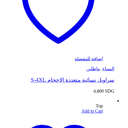
اضافة للمفضلة
النساء
,
بناطلين
سراويل نسائية متعددة الاحجام S-4XL
4,800
SDG
Top
Add to Cart