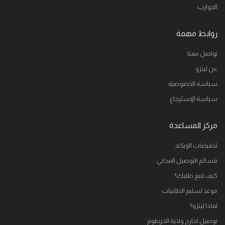
الجوارب
روابط مهمة
تواصل معنا
عن لينزو
سياسة الخصوصية
سياسة الإسترجاع
مركز المساعدة
تخفيضات الويكند
قسائم التوصيل المجاني
كيف تتبع طلبك؟
موعد تسليم الطلبيات
لماذا لينزو؟
توصيل لخارج ولاية الخرطوم