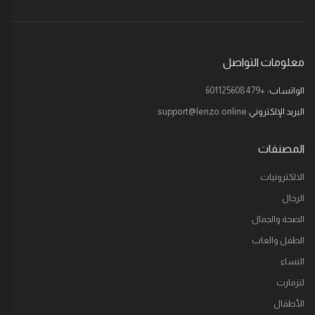
معلومات التواصل
الواتساب:
+601125608479
البريد الإلكتروني
support@lenzo.online
المصنفات
الالكترونيات
الرجال
الصحة والجمال
الطفل والعاب
النساء
لنزمارت
الأطفال