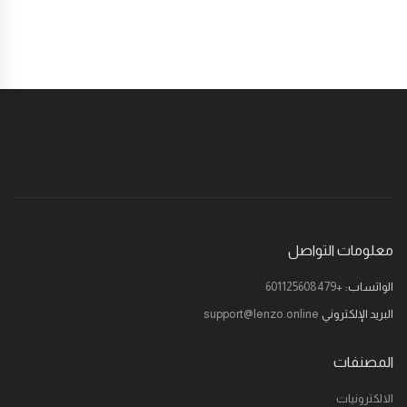
معلومات التواصل
الواتساب:
+601125608479
البريد الإلكتروني
support@lenzo.online
المصنفات
الالكترونيات