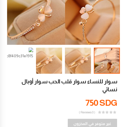
سوار للنساء سوار قلب الحب سوار أوبال
نسائي
750
SDG
( 0 Reviews )
غير متوفر في المخزون