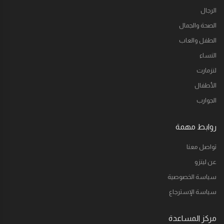
الرجال
الصحة والجمال
الطفل والعاب
النساء
لنزمارت
الأطفال
الجوارب
روابط مهمة
تواصل معنا
عن لينزو
سياسة الخصوصية
سياسة الإسترجاع
مركز المساعدة