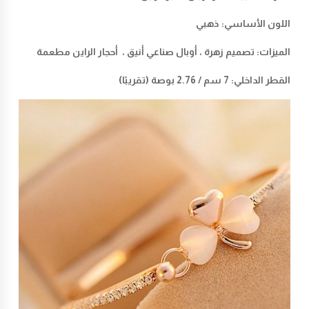
اللون الأساسي: ذهبي
الميزات: تصميم زهرة ، أوبال صناعي أنيق ، أحجار الراين مطعمة
القطر الداخلي: 7 سم / 2.76 بوصة (تقريبًا)