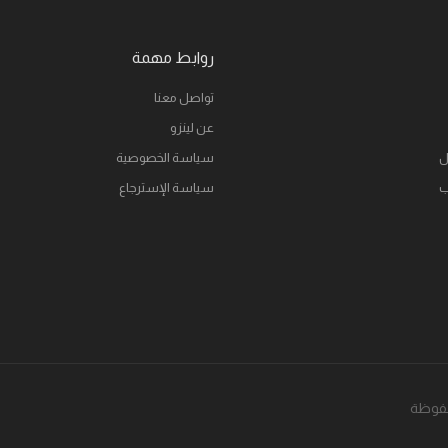
روابط مهمة
تواصل معنا
عن لينزو
ل
سياسة الخصوصية
ب
سياسة الإسترجاع