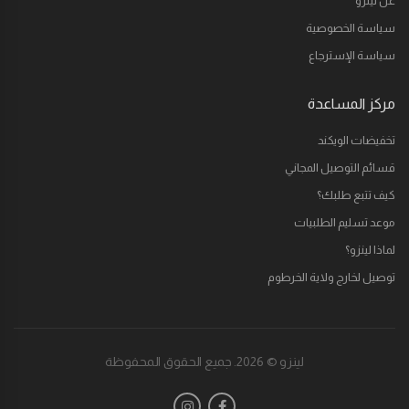
عن لينزو
سياسة الخصوصية
سياسة الإسترجاع
مركز المساعدة
تخفيضات الويكند
قسائم التوصيل المجاني
كيف تتبع طلبك؟
موعد تسليم الطلبيات
لماذا لينزو؟
توصيل لخارج ولاية الخرطوم
لينزو © 2026. جميع الحقوق المحفوظة