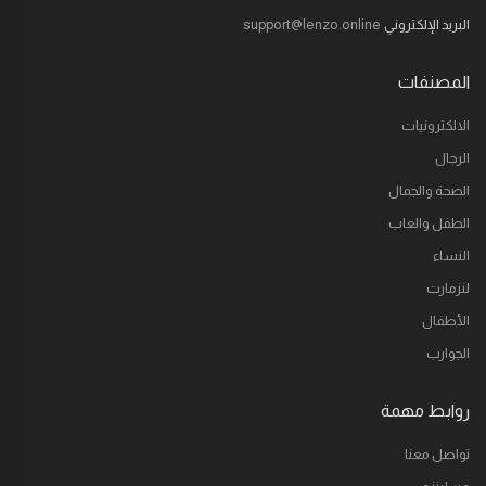
البريد الإلكتروني
support@lenzo.online
المصنفات
الالكترونيات
الرجال
الصحة والجمال
الطفل والعاب
النساء
لنزمارت
الأطفال
الجوارب
روابط مهمة
تواصل معنا