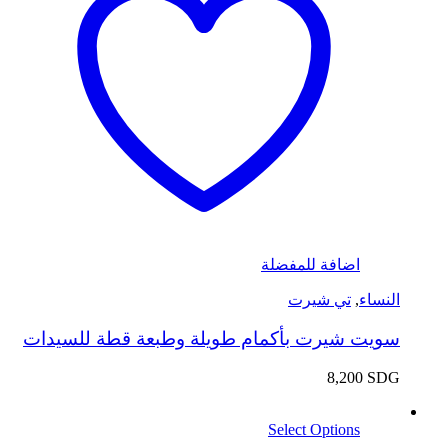
اضافة للمفضلة
النساء
,
تي شيرت
سويت شيرت بأكمام طويلة وطبعة قطة للسيدات
8,200
SDG
Select Options