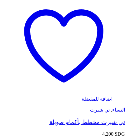
اضافة للمفضلة
النساء
,
تي شيرت
تي شيرت مخطط بأكمام طويلة
4,200
SDG