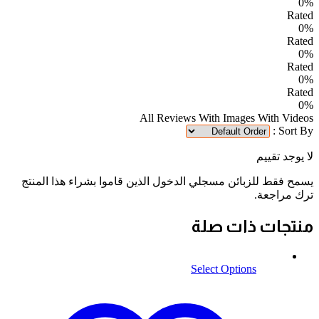
0%
Rated
0%
Rated
0%
Rated
0%
Rated
0%
All Reviews
With Images
With Videos
Sort By :
لا يوجد تقييم
يسمح فقط للزبائن مسجلي الدخول الذين قاموا بشراء هذا المنتج
ترك مراجعة.
منتجات ذات صلة
Select Options