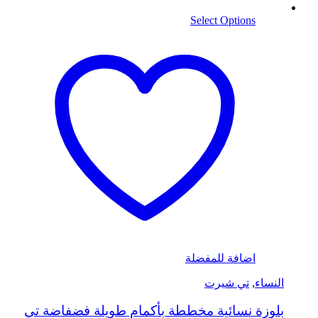
Select Options
اضافة للمفضلة
النساء
,
تي شيرت
بلوزة نسائية مخططة بأكمام طويلة فضفاضة تي