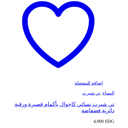
اضافة للمفضلة
النساء
,
تي شيرت
تي شيرت نسائي كاجوال بأكمام قصيرة ورقبة
دائرية فضفاضة
4,900
SDG