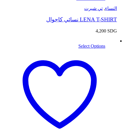
النساء
,
تي شيرت
LENA T-SHIRT نسائي كاجوال
4,200
SDG
Select Options