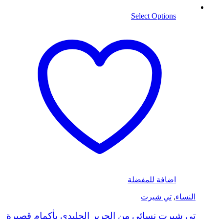
Select Options
اضافة للمفضلة
النساء
,
تي شيرت
تي شيرت نسائي من الحرير الجليدي بأكمام قصيرة