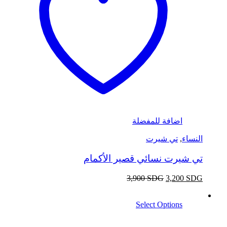
اضافة للمفضلة
النساء
,
تي شيرت
تي شيرت نسائي قصير الأكمام
3,900
SDG
3,200
SDG
Select Options