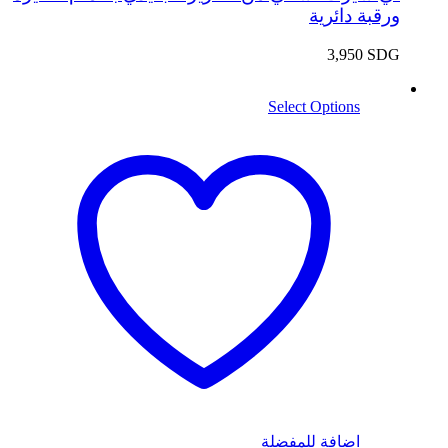
ورقبة دائرية
3,950
SDG
Select Options
اضافة للمفضلة