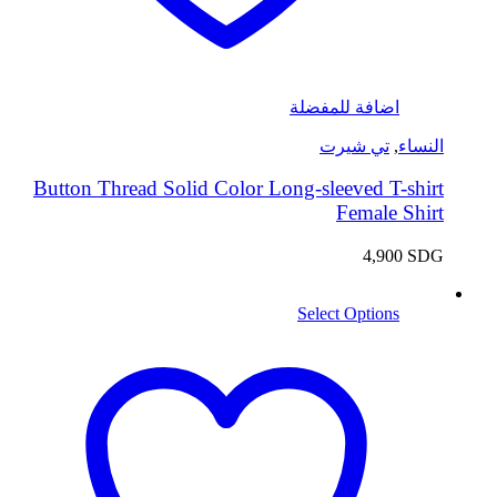
اضافة للمفضلة
النساء
,
تي شيرت
Button Thread Solid Color Long-sleeved T-shirt
Female Shirt
4,900
SDG
Select Options