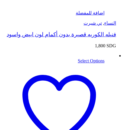
اضافة للمفضلة
النساء
,
تي شيرت
فنيله الكوريه قصيرة بدون أكمام لون ابيض واسود
1,800
SDG
Select Options