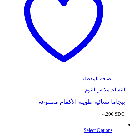
اضافة للمفضلة
النساء
,
ملابس النوم
بيجاما نسائية طويلة الأكمام مطبوعة
4,200
SDG
Select Options