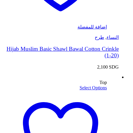
اضافة للمفضلة
النساء
,
طرح
Hijab Muslim Basic Shawl Bawal Cotton Crinkle
(1-20)
2,100
SDG
Top
Select Options