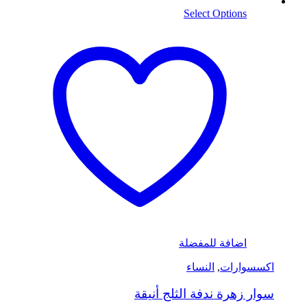
Select Options
اضافة للمفضلة
اكسسوارات
,
النساء
سوار زهرة ندفة الثلج أنيقة