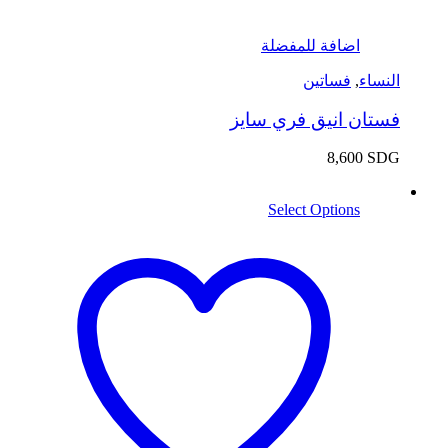
اضافة للمفضلة
النساء
,
فساتين
فستان انيق فري سايز
8,600
SDG
Select Options