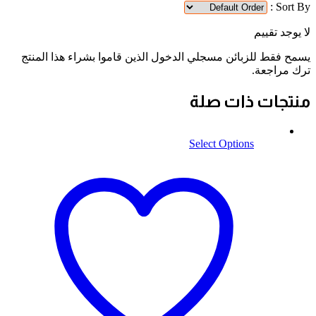
Sort By :
لا يوجد تقييم
يسمح فقط للزبائن مسجلي الدخول الذين قاموا بشراء هذا المنتج
ترك مراجعة.
منتجات ذات صلة
Select Options