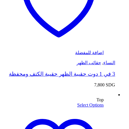
اضافة للمفضلة
النساء
,
حقائب الظهر
3 في 1 دوت حقيبة الظهر حقيبة الكتف ومحفظة
7,800
SDG
Top
Select Options