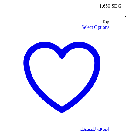
1,650
SDG
Top
Select Options
اضافة للمفضلة