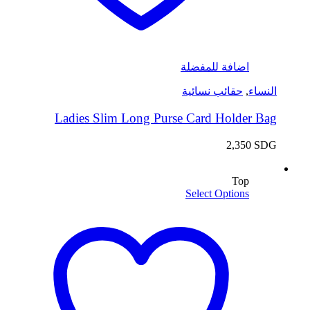
اضافة للمفضلة
النساء
,
حقائب نسائية
Ladies Slim Long Purse Card Holder Bag
2,350
SDG
Top
Select Options