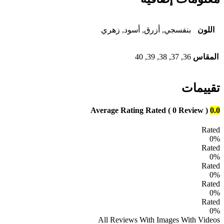
اللون
بنفسجي, أزرق, أسود, زهري
المقاس
36, 37, 38, 39, 40
تقييمات
Average Rating
Rated
( 0 Review )
0.0
Rated
0%
Rated
0%
Rated
0%
Rated
0%
Rated
0%
All Reviews
With Images
With Videos