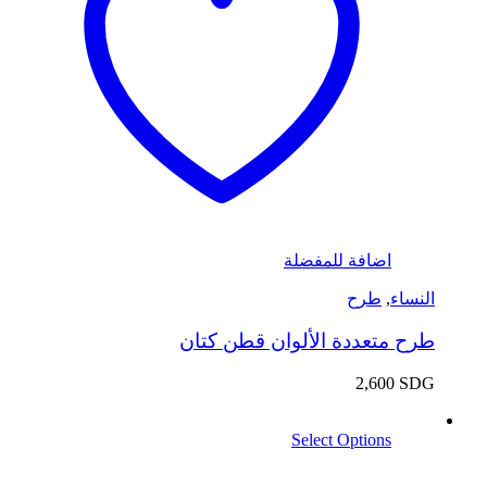
اضافة للمفضلة
النساء
,
طرح
طرح متعددة الألوان قطن كتان
2,600
SDG
Select Options