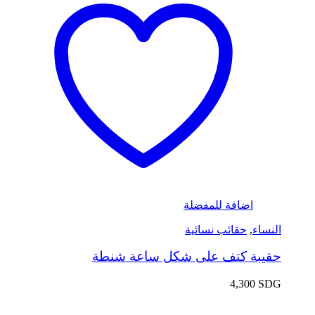
اضافة للمفضلة
النساء
,
حقائب نسائية
حقيبة كتف على شكل ساعة شنطة
4,300
SDG