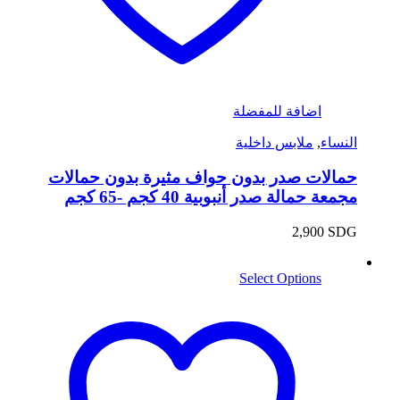
اضافة للمفضلة
النساء
,
ملابس داخلية
حمالات صدر بدون حواف مثيرة بدون حمالات
مجمعة حمالة صدر أنبوبية 40 كجم -65 كجم
2,900
SDG
Select Options