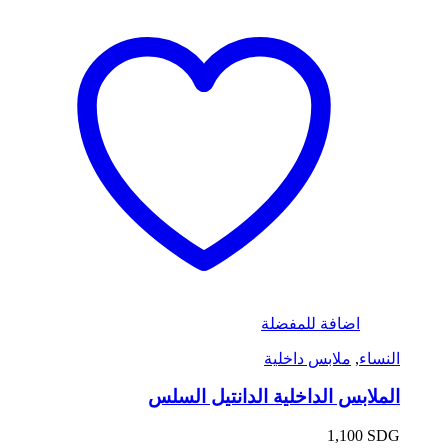
اضافة للمفضلة
النساء
,
ملابس داخلية
الملابس الداخلية الدانتيل السلس
1,100
SDG