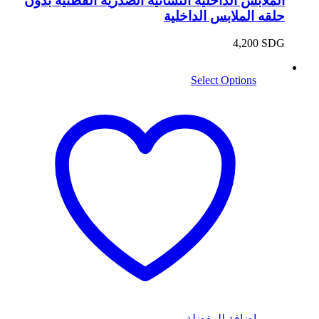
الملابس الداخلية النسائية الصدرية القطنية بدون
حلقه الملابس الداخلية
4,200
SDG
Select Options
اضافة للمفضلة