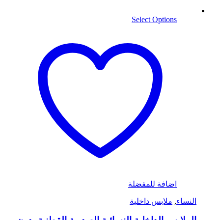
Select Options
اضافة للمفضلة
النساء
,
ملابس داخلية