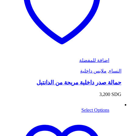
اضافة للمفضلة
النساء
,
ملابس داخلية
حمالة صدر داخلية مريحة من الدانتيل
3,200
SDG
Select Options