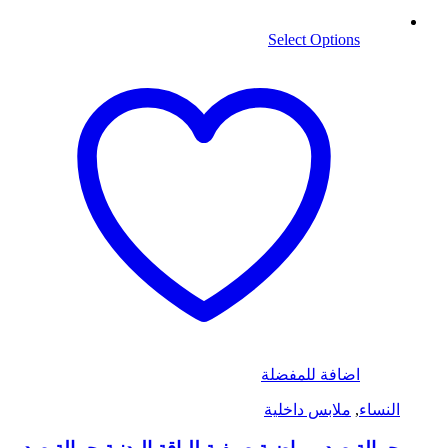
Select Options
اضافة للمفضلة
النساء
,
ملابس داخلية