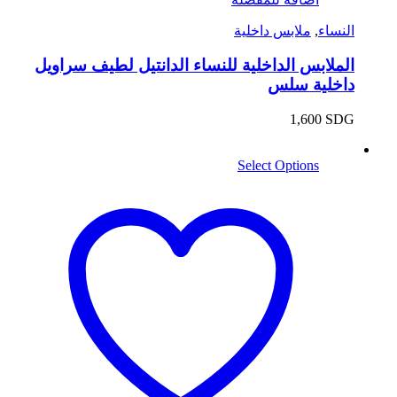
النساء
,
ملابس داخلية
الملابس الداخلية للنساء الدانتيل لطيف سراويل
داخلية سلس
1,600
SDG
Select Options