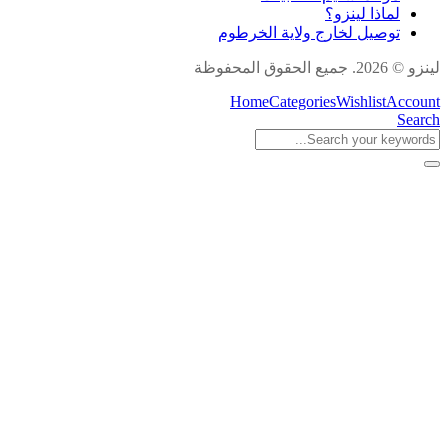
لماذا لينزو؟
توصيل لخارج ولاية الخرطوم
لينزو © 2026. جميع الحقوق المحفوظة
Home
Categories
Wishlist
Account
Search