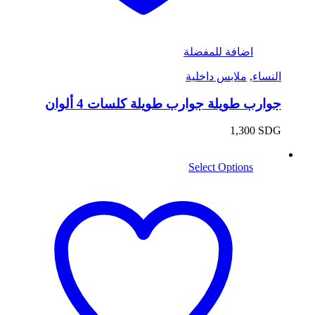
اضافة للمفضلة
النساء
,
ملابس داخلية
جوارب طويلة جوارب طويلة كلسات 4 ألوان
1,300
SDG
Select Options